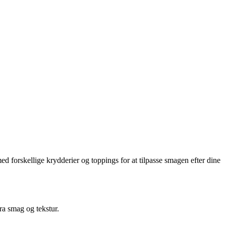
forskellige krydderier og toppings for at tilpasse smagen efter dine
ra smag og tekstur.