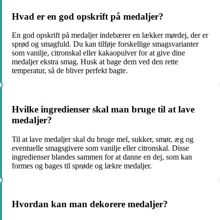
Hvad er en god opskrift på medaljer?
En god opskrift på medaljer indebærer en lækker mørdej, der er
sprød og smagfuld. Du kan tilføje forskellige smagsvarianter
som vanilje, citronskal eller kakaopulver for at give dine
medaljer ekstra smag. Husk at bage dem ved den rette
temperatur, så de bliver perfekt bagte.
Hvilke ingredienser skal man bruge til at lave
medaljer?
Til at lave medaljer skal du bruge mel, sukker, smør, æg og
eventuelle smagsgivere som vanilje eller citronskal. Disse
ingredienser blandes sammen for at danne en dej, som kan
formes og bages til sprøde og lækre medaljer.
Hvordan kan man dekorere medaljer?