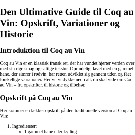
Den Ultimative Guide til Coq au
Vin: Opskrift, Variationer og
Historie
Introduktion til Coq au Vin
Coq au Vin er en klassisk fransk ret, der har vundet hjerter verden over
med sin rige smag og saftige tekstur. Oprindeligt lavet med en gammel
hane, der simrer i rødvin, har retten udviklet sig gennem tiden og fået
forskellige variationer. Her vil vi dykke ned i alt, du skal vide om Coq
au Vin – fra opskrifter, til historie og tilbehør.
Opskrift på Coq au Vin
Her kommer en lækker opskrift på den traditionelle version af Coq au
Vin:
Ingredienser:
1 gammel hane eller kylling