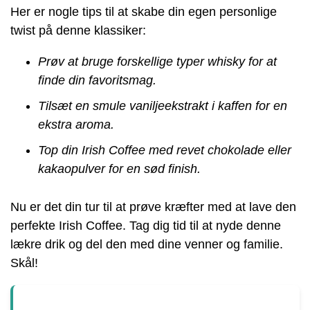
Her er nogle tips til at skabe din egen personlige
twist på denne klassiker:
Prøv at bruge forskellige typer whisky for at
finde din favoritsmag.
Tilsæt en smule vaniljeekstrakt i kaffen for en
ekstra aroma.
Top din Irish Coffee med revet chokolade eller
kakaopulver for en sød finish.
Nu er det din tur til at prøve kræfter med at lave den
perfekte Irish Coffee. Tag dig tid til at nyde denne
lækre drik og del den med dine venner og familie.
Skål!