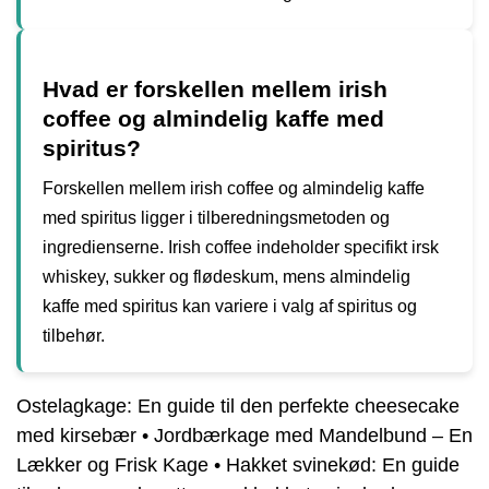
Hvad er forskellen mellem irish
coffee og almindelig kaffe med
spiritus?
Forskellen mellem irish coffee og almindelig kaffe
med spiritus ligger i tilberedningsmetoden og
ingredienserne. Irish coffee indeholder specifikt irsk
whiskey, sukker og flødeskum, mens almindelig
kaffe med spiritus kan variere i valg af spiritus og
tilbehør.
Ostelagkage: En guide til den perfekte cheesecake
med kirsebær
•
Jordbærkage med Mandelbund – En
Lækker og Frisk Kage
•
Hakket svinekød: En guide