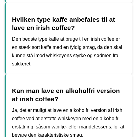
Hvilken type kaffe anbefales til at
lave en irish coffee?
Den bedste type kaffe at bruge til en irish coffee er
en stærk sort kaffe med en fyldig smag, da den skal
kunne stå imod whiskeyens styrke og sødmen fra
sukkeret.
Kan man lave en alkoholfri version
af irish coffee?
Ja, det er muligt at lave en alkoholfri version af irish
coffee ved at erstatte whiskeyen med en alkoholfri
erstatning, såsom vanilje- eller mandelessens, for at
bevare den karakteristiske smag.