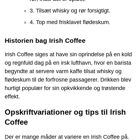
3. Tilsæt whisky og rør forsigtigt.
4. Top med frisklavet flødeskum.
Historien bag Irish Coffee
Irish Coffee siges at have sin oprindelse på en kold
og regnfuld dag på en irsk lufthavn, hvor en barista
begyndte at servere varm kaffe tilsat whisky og
flødeskum til de forfrosne passagerer. Drikken blev
hurtigt populær for sin opkvikkende og trøstende
effekt.
Opskriftvariationer og tips til Irish
Coffee
Der er mange måder at variere en Irish Coffee på.