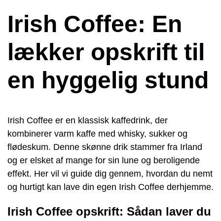
Irish Coffee: En
lækker opskrift til
en hyggelig stund
Irish Coffee er en klassisk kaffedrink, der
kombinerer varm kaffe med whisky, sukker og
flødeskum. Denne skønne drik stammer fra Irland
og er elsket af mange for sin lune og beroligende
effekt. Her vil vi guide dig gennem, hvordan du nemt
og hurtigt kan lave din egen Irish Coffee derhjemme.
Irish Coffee opskrift: Sådan laver du