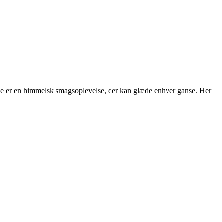
me er en himmelsk smagsoplevelse, der kan glæde enhver ganse. Her