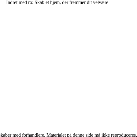
Indret med ro: Skab et hjem, der fremmer dit velvære
erskaber med forhandlere. Materialet på denne side må ikke reproduceres,