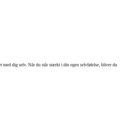
 med dig selv. Når du står stærkt i din egen selvfølelse, bliver du